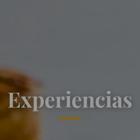
Experiencias