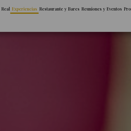
 Real
Experiencias
Restaurante y Bares
Reuniones y Eventos
Pro