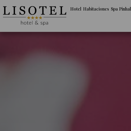
Hotel
Habitaciones
Spa Pinhal