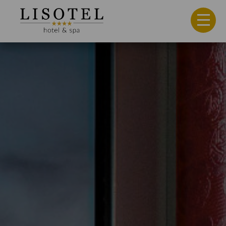
Hotel
Quartos