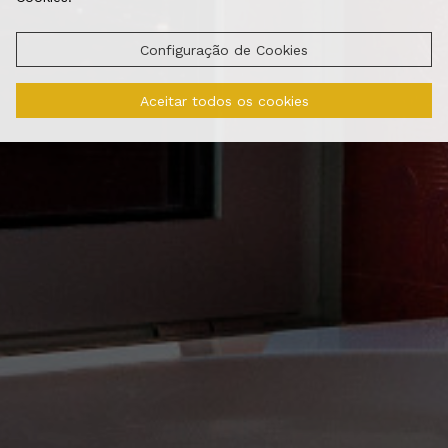
Configuração de Cookies
Aceitar todos os cookies