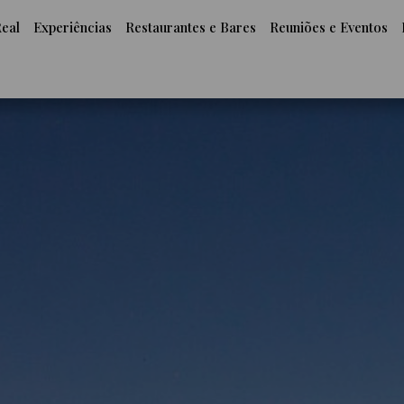
Real
Experiências
Restaurantes e Bares
Reuniões e Eventos