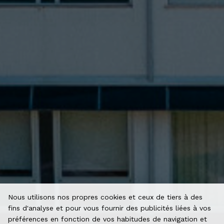
Nous utilisons nos propres cookies et ceux de tiers à des
fins d'analyse et pour vous fournir des publicités liées à vos
préférences en fonction de vos habitudes de navigation et