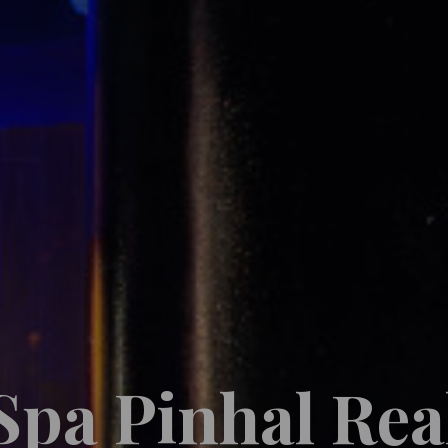
Spa Pinhal Rea