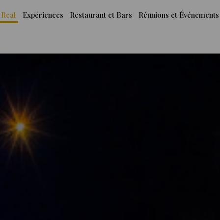
 Real
Expériences
Restaurant et Bars
Réunions et Événements