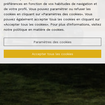
préférences en fonction de vos habitudes de navigation et
de votre profil. Vous pouvez paramétrer ou refuser les
cookies en cliquant sur «Paramètres des cookies». Vous
Foire Aux Questions
pouvez également accepter tous les cookies en cliquant sur
«Accepter tous les cookies». Pour plus d'informations, visitez
notre politique en matière de cookies.
Paramètres des cookies
Accepter tous les cookies