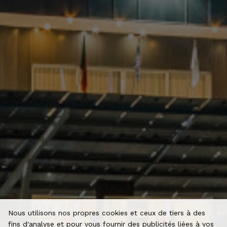
Nous utilisons nos propres cookies et ceux de tiers à des
fins d'analyse et pour vous fournir des publicités liées à vos