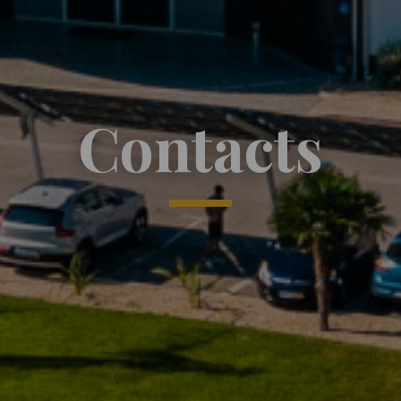
Contacts