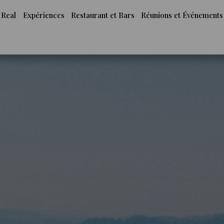
 Real
Expériences
Restaurant et Bars
Réunions et Événements