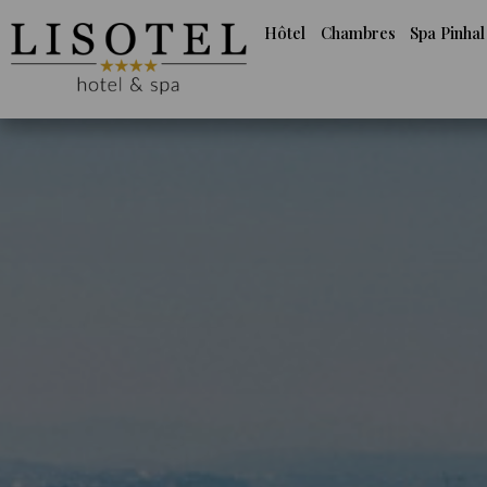
Hôtel
Chambres
Spa Pinhal
Hôtel